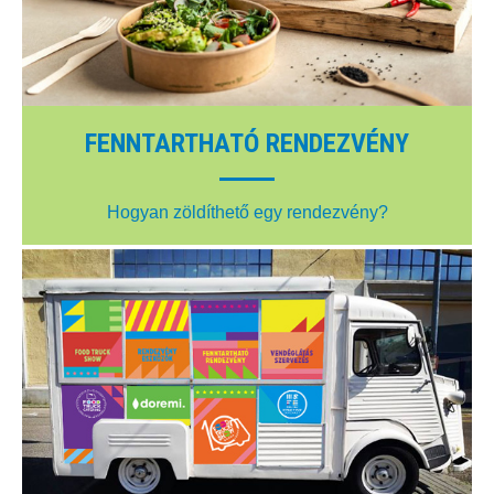
FENNTARTHATÓ RENDEZVÉNY
Hogyan zöldíthető egy rendezvény?