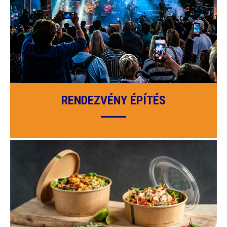
RENDEZVÉNY ÉPÍTÉS