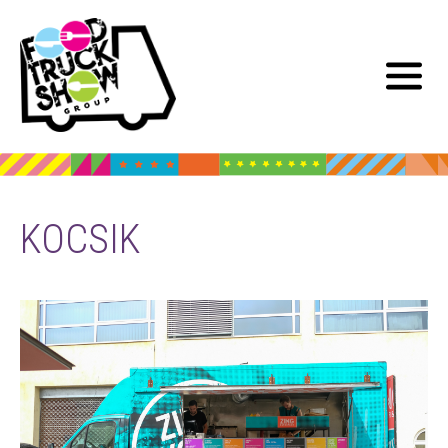
KOCSIK