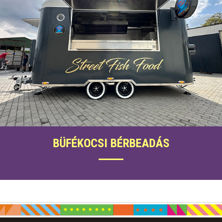
BÜFÉKOCSI BÉRBEADÁS