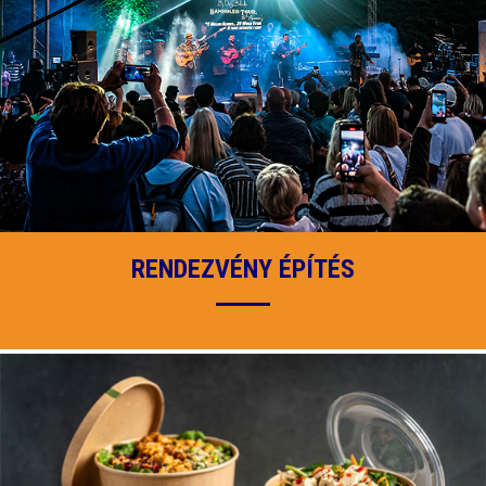
RENDEZVÉNY ÉPÍTÉS