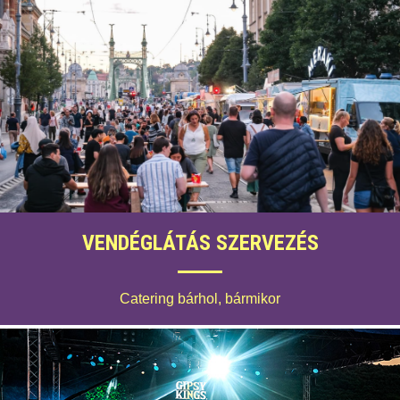
VENDÉGLÁTÁS SZERVEZÉS
Catering bárhol, bármikor