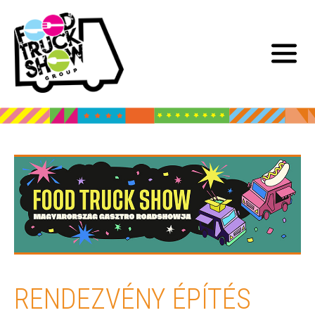
RENDEZVÉNY ÉPÍTÉS