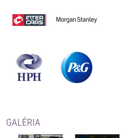
GALÉRIA