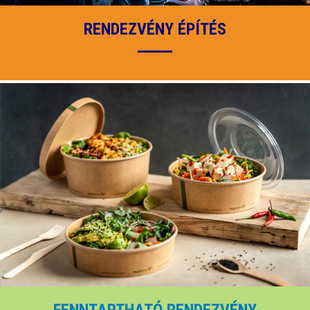
RENDEZVÉNY ÉPÍTÉS