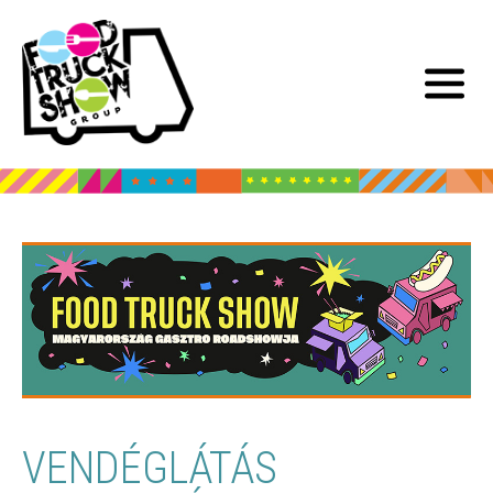
VENDÉGLÁTÁS