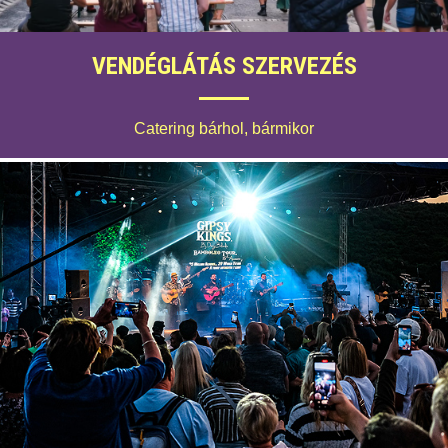
VENDÉGLÁTÁS SZERVEZÉS
Catering bárhol, bármikor