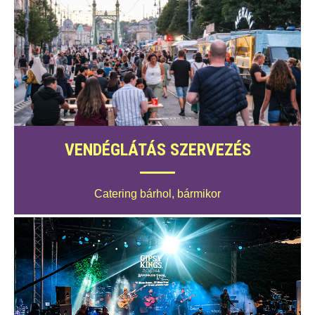
VENDÉGLÁTÁS SZERVEZÉS
Catering bárhol, bármikor