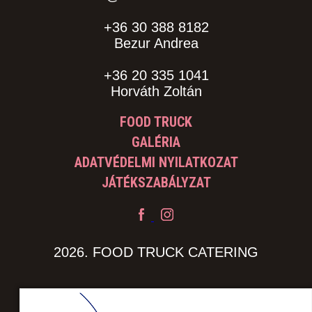
+36 30 388 8182
Bezur Andrea
+36 20 335 1041
Horváth Zoltán
FOOD TRUCK
GALÉRIA
ADATVÉDELMI NYILATKOZAT
JÁTÉKSZABÁLYZAT
2026. FOOD TRUCK CATERING