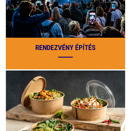
RENDEZVÉNY ÉPÍTÉS