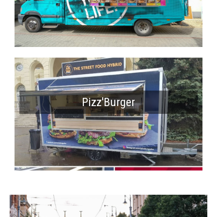
Pizz'Burger