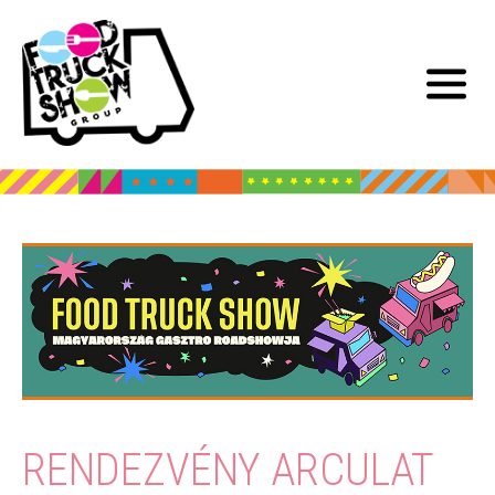
RENDEZVÉNY ARCULAT