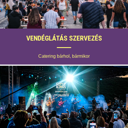
VENDÉGLÁTÁS SZERVEZÉS
Catering bárhol, bármikor