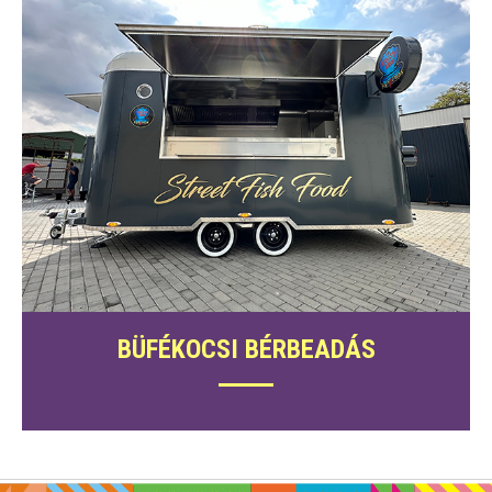
BÜFÉKOCSI BÉRBEADÁS