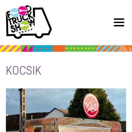
KOCSIK