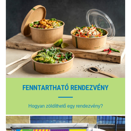
FENNTARTHATÓ RENDEZVÉNY
Hogyan zöldíthető egy rendezvény?