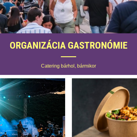
ORGANIZÁCIA GASTRONÓMIE
Catering bárhol, bármikor