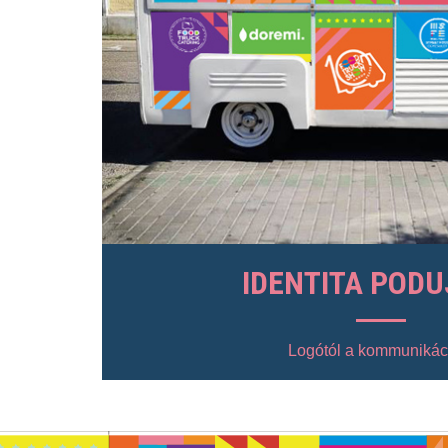
IDENTITA PODU
Logótól a kommunikác