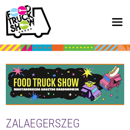
ZALAEGERSZEG