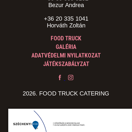
Bezur Andrea
+36 20 335 1041
Horváth Zoltán
FOOD TRUCK
GALÉRIA
ADATVÉDELMI NYILATKOZAT
JÁTÉKSZABÁLYZAT
2026. FOOD TRUCK CATERING