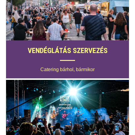
VENDÉGLÁTÁS SZERVEZÉS
Catering bárhol, bármikor