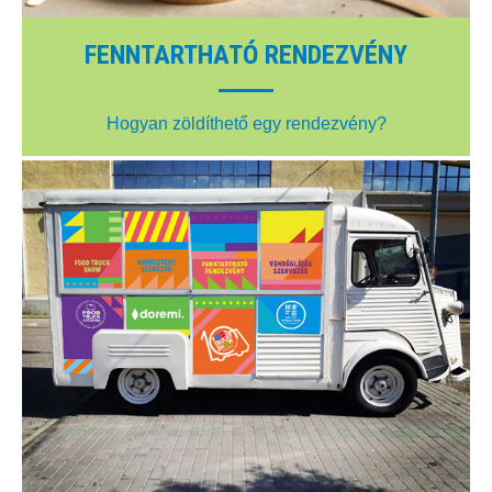
FENNTARTHATÓ RENDEZVÉNY
Hogyan zöldíthető egy rendezvény?