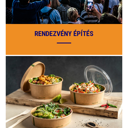
RENDEZVÉNY ÉPÍTÉS