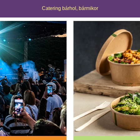
Catering bárhol, bármikor