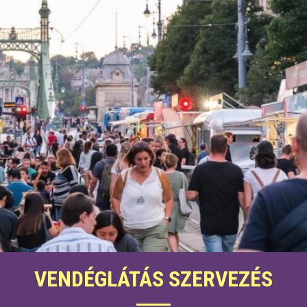
VENDÉGLÁTÁS SZERVEZÉS