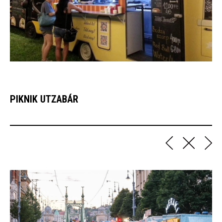
PIKNIK UTZABÁR