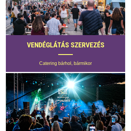
VENDÉGLÁTÁS SZERVEZÉS
Catering bárhol, bármikor