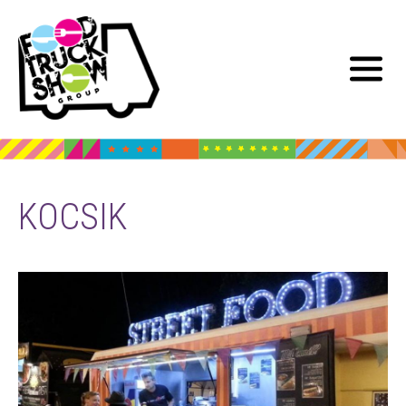
KOCSIK