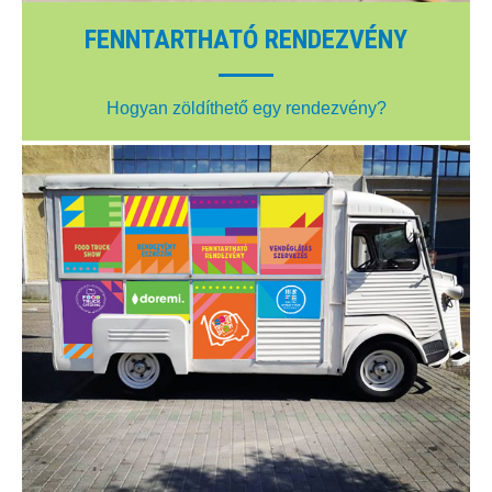
FENNTARTHATÓ RENDEZVÉNY
Hogyan zöldíthető egy rendezvény?