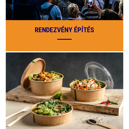
RENDEZVÉNY ÉPÍTÉS