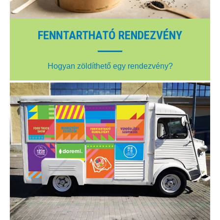
FENNTARTHATÓ RENDEZVÉNY
Hogyan zöldíthető egy rendezvény?