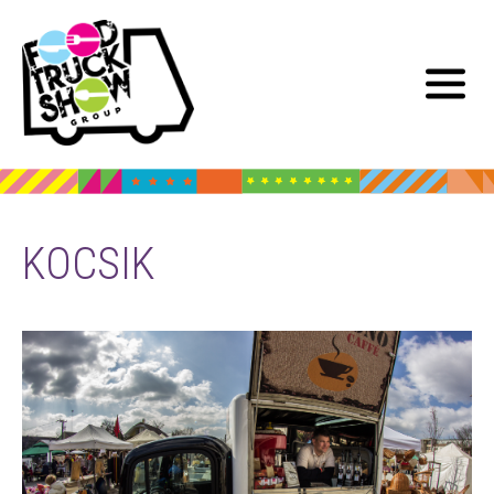
KOCSIK