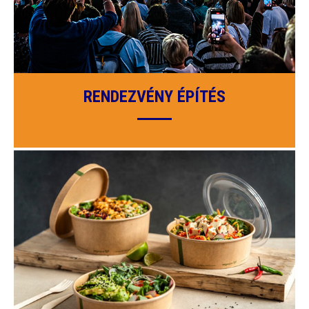
RENDEZVÉNY ÉPÍTÉS