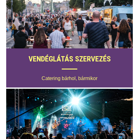
VENDÉGLÁTÁS SZERVEZÉS
Catering bárhol, bármikor