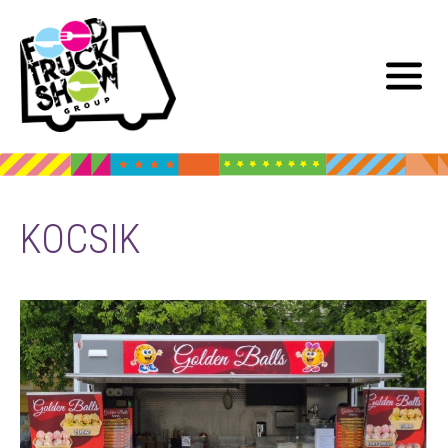
KOCSIK