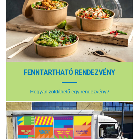
FENNTARTHATÓ RENDEZVÉNY
Hogyan zöldíthető egy rendezvény?