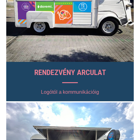
RENDEZVÉNY ARCULAT
Logótól a kommunikációig