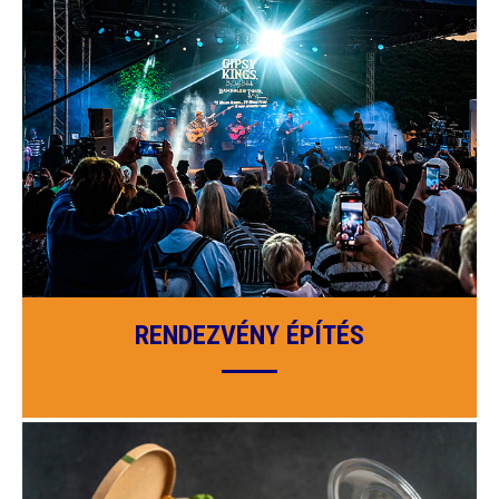
RENDEZVÉNY ÉPÍTÉS