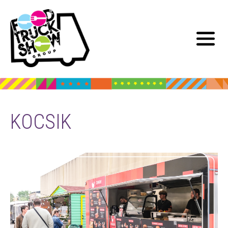
KOCSIK