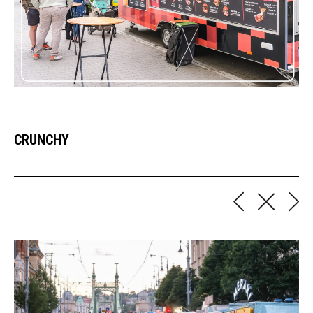
CRUNCHY