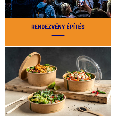
RENDEZVÉNY ÉPÍTÉS