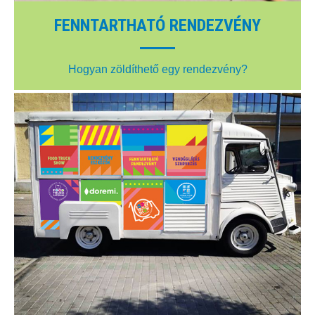
FENNTARTHATÓ RENDEZVÉNY
Hogyan zöldíthető egy rendezvény?