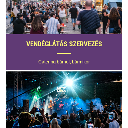
VENDÉGLÁTÁS SZERVEZÉS
Catering bárhol, bármikor