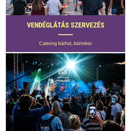
VENDÉGLÁTÁS SZERVEZÉS
Catering bárhol, bármikor