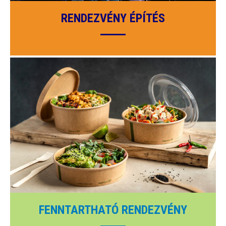
RENDEZVÉNY ÉPÍTÉS
FENNTARTHATÓ RENDEZVÉNY