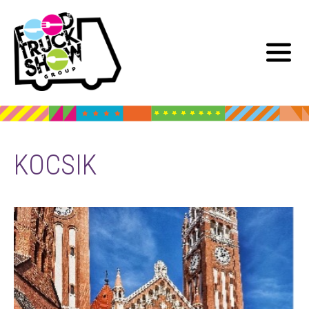
KOCSIK