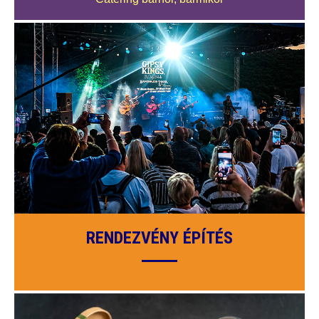
RENDEZVÉNY ÉPÍTÉS