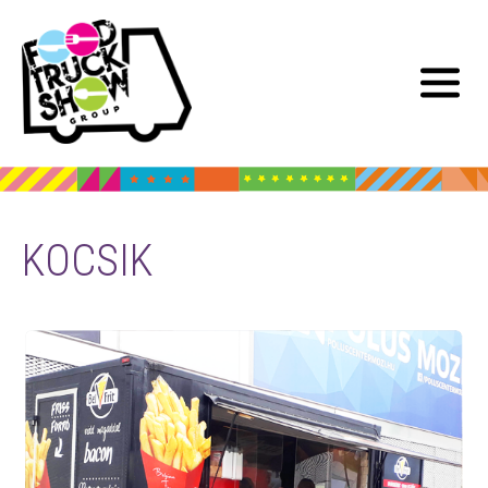
KOCSIK