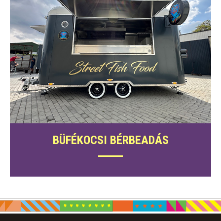
BÜFÉKOCSI BÉRBEADÁS