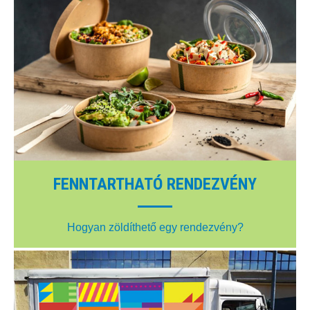
FENNTARTHATÓ RENDEZVÉNY
Hogyan zöldíthető egy rendezvény?