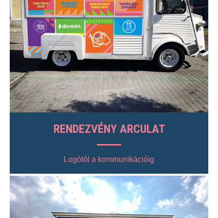
RENDEZVÉNY ARCULAT
Logótól a kommunikációig