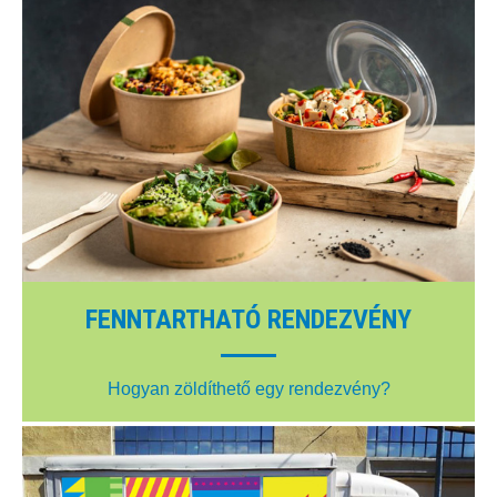
FENNTARTHATÓ RENDEZVÉNY
Hogyan zöldíthető egy rendezvény?