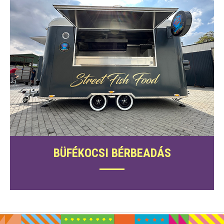
BÜFÉKOCSI BÉRBEADÁS