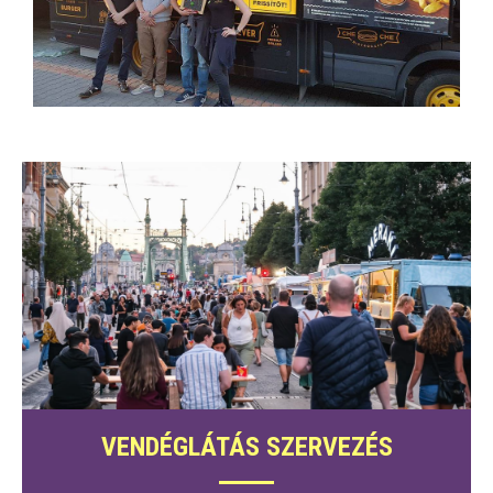
VENDÉGLÁTÁS SZERVEZÉS