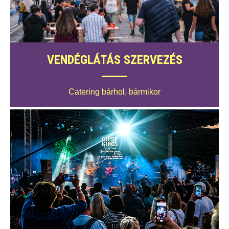
VENDÉGLÁTÁS SZERVEZÉS
Catering bárhol, bármikor