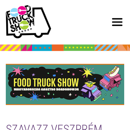
SZAVAZZ VESZPRÉM