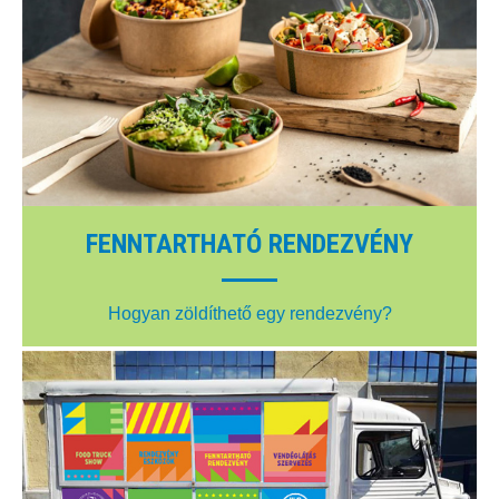
FENNTARTHATÓ RENDEZVÉNY
Hogyan zöldíthető egy rendezvény?