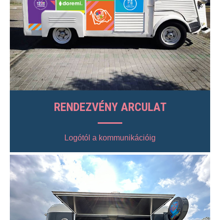
RENDEZVÉNY ARCULAT
Logótól a kommunikációig