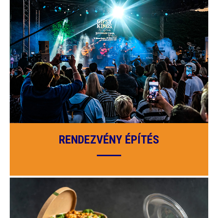
RENDEZVÉNY ÉPÍTÉS