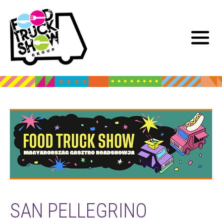
SAN PELLEGRINO