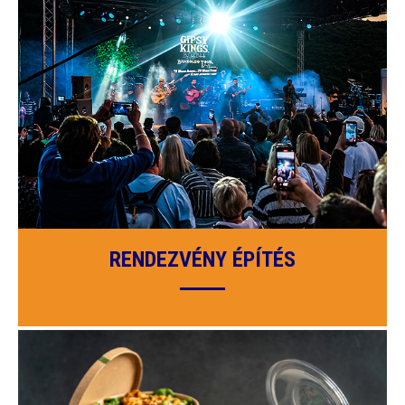
RENDEZVÉNY ÉPÍTÉS