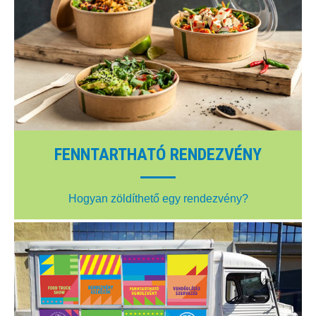
FENNTARTHATÓ RENDEZVÉNY
Hogyan zöldíthető egy rendezvény?