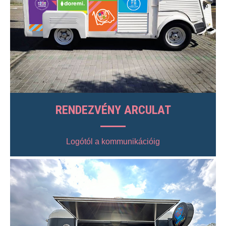
RENDEZVÉNY ARCULAT
Logótól a kommunikációig