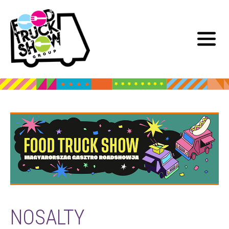
NOSALTY