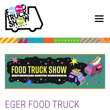
EGER FOOD TRUCK