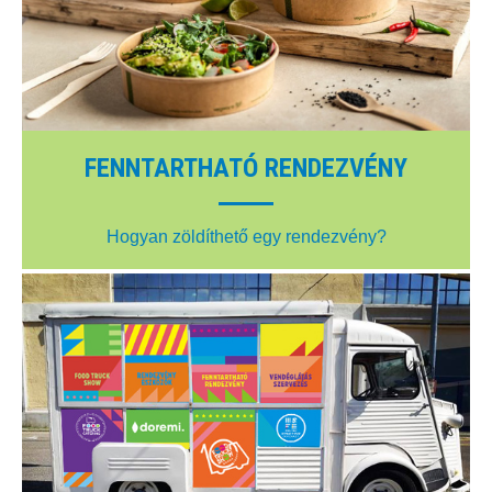
FENNTARTHATÓ RENDEZVÉNY
Hogyan zöldíthető egy rendezvény?