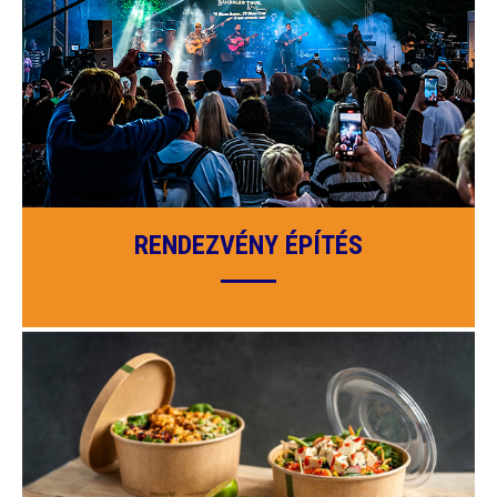
RENDEZVÉNY ÉPÍTÉS