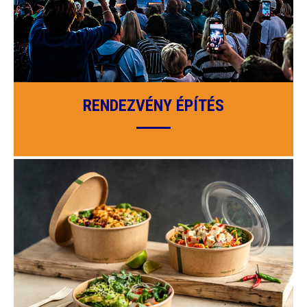
RENDEZVÉNY ÉPÍTÉS