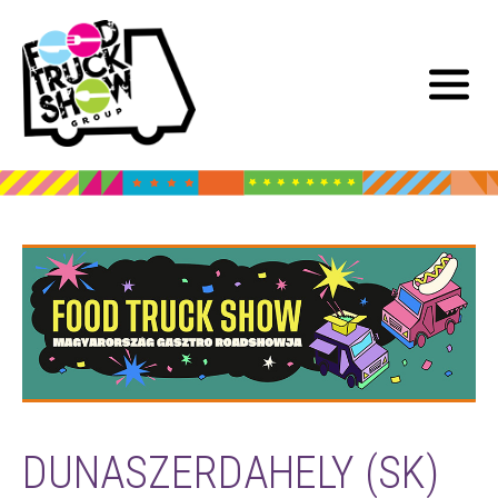
DUNASZERDAHELY (SK)