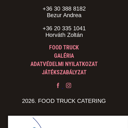
+36 30 388 8182
Bezur Andrea
+36 20 335 1041
Horváth Zoltán
FOOD TRUCK
GALÉRIA
ADATVÉDELMI NYILATKOZAT
JÁTÉKSZABÁLYZAT
2026. FOOD TRUCK CATERING