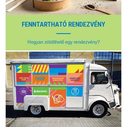
FENNTARTHATÓ RENDEZVÉNY
Hogyan zöldíthető egy rendezvény?