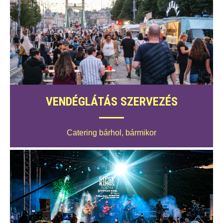
VENDÉGLÁTÁS SZERVEZÉS
Catering bárhol, bármikor