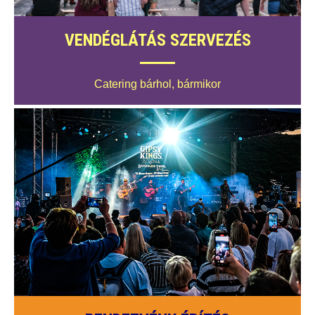
VENDÉGLÁTÁS SZERVEZÉS
Catering bárhol, bármikor