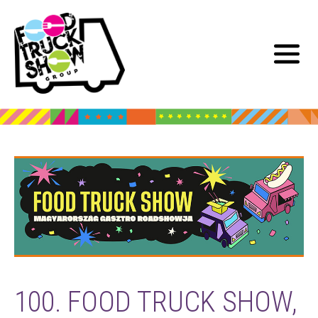
100. FOOD TRUCK SHOW,