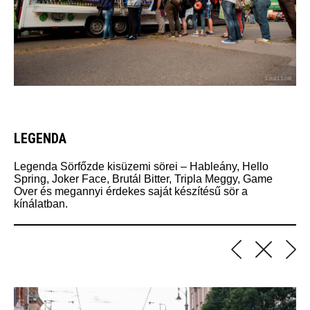
LEGENDA
Legenda Sörfőzde kisüzemi sörei – Hableány, Hello
Spring, Joker Face, Brutál Bitter, Tripla Meggy, Game
Over és megannyi érdekes saját készítésű sör a
kínálatban.