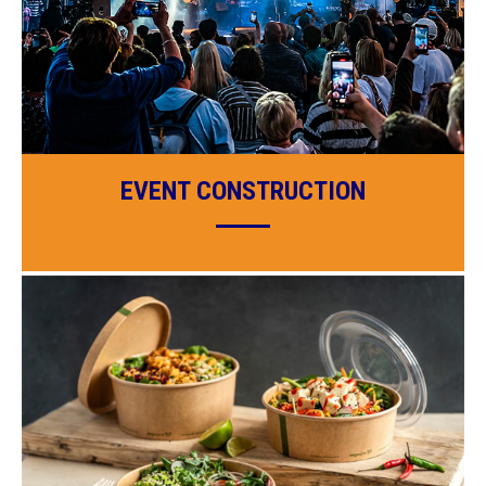
EVENT CONSTRUCTION