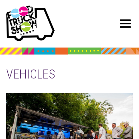
VEHICLES