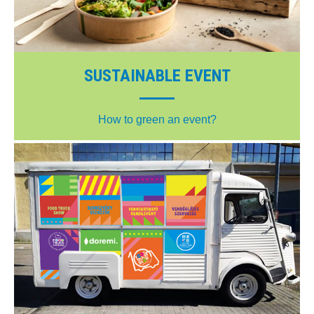
SUSTAINABLE EVENT
How to green an event?