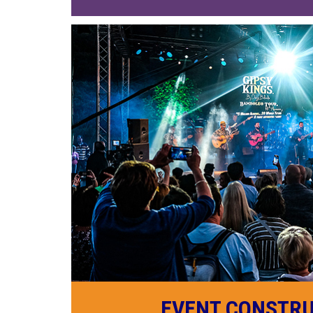
EVENT CONSTR