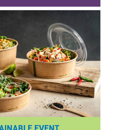
AINABLE EVENT