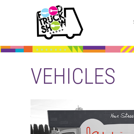
VEHICLES