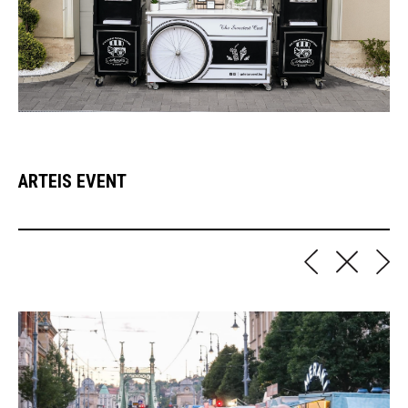
ARTEIS EVENT