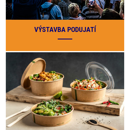
VÝSTAVBA PODUJATÍ