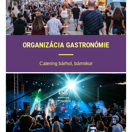
ORGANIZÁCIA GASTRONÓMIE
Catering bárhol, bármikor