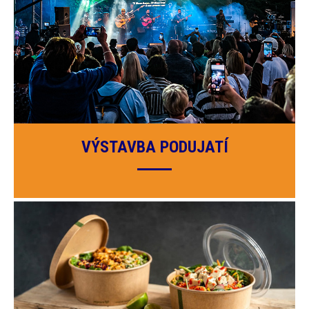
VÝSTAVBA PODUJATÍ