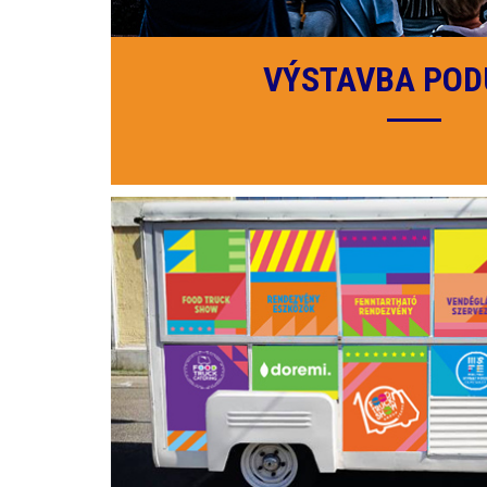
VÝSTAVBA POD