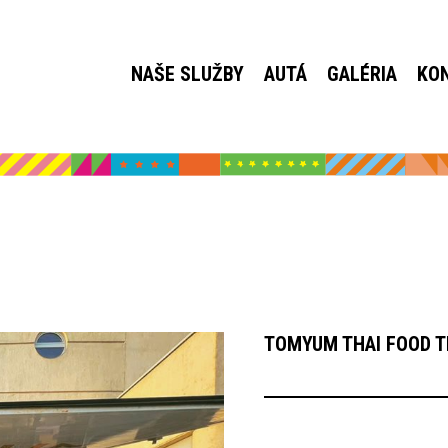
NAŠE SLUŽBY
AUTÁ
GALÉRIA
KO
TOMYUM THAI FOOD 