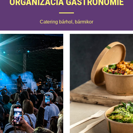
ORGANIZÁCIA GASTRONÓMIE
Catering bárhol, bármikor