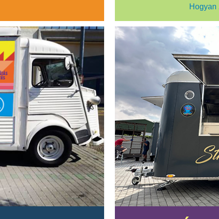
Hogyan 