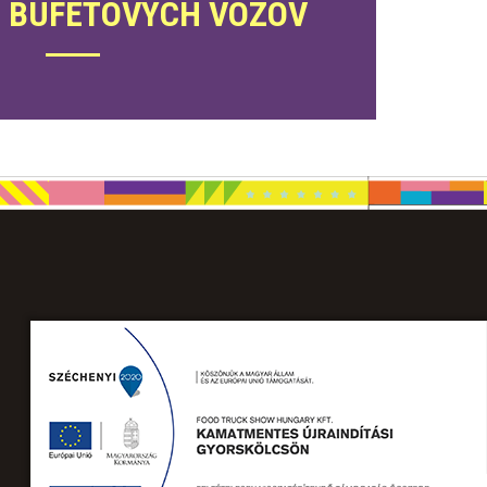
 BUFETOVÝCH VOZOV