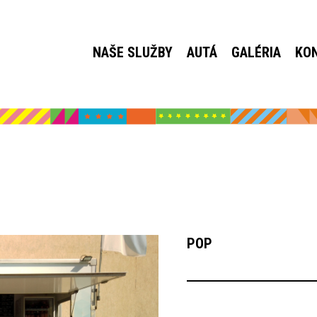
NAŠE SLUŽBY
AUTÁ
GALÉRIA
KO
POP