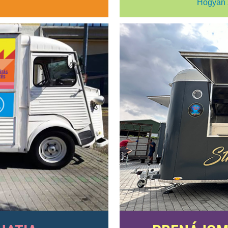
Hogyan 